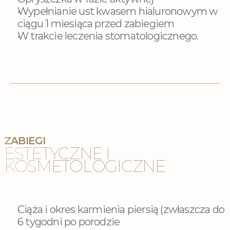
Wypełnianie ust kwasem hialuronowym w 
ciągu 1 miesiąca przed zabiegiem
W trakcie leczenia stomatologicznego.
ZABIEGI
ESTETYCZNE I 
KOSMETOLOGICZNE
Ciąża i okres karmienia piersią (zwłaszcza do 
6 tygodni po porodzie