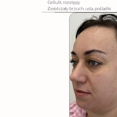
Cellulit, rozstępy
Zwiotczały brzuch, uda, pośladki