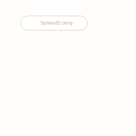
Sprawdź cenę