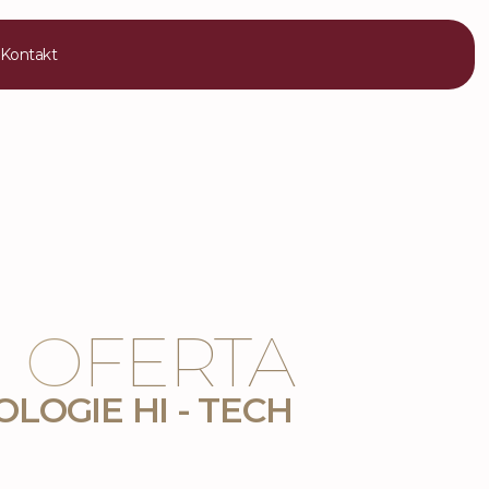
Kontakt
OFERTA
LOGIE HI - TECH